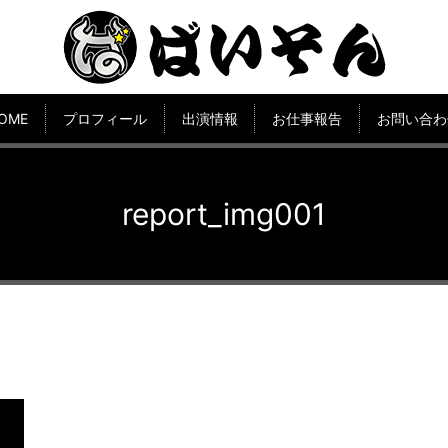
OME
プロフィール
出演情報
お仕事報告
お問い合わ
report_img001