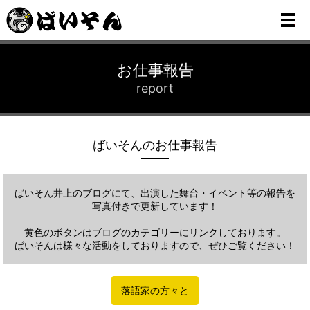
メ
お仕事報告
report
ばいそんのお仕事報告
ばいそん井上のブログにて、出演した舞台・イベント等の報告を
写真付きで更新しています！
黄色のボタンはブログのカテゴリーにリンクしております。
ばいそんは様々な活動をしておりますので、ぜひご覧ください！
落語家の方々と