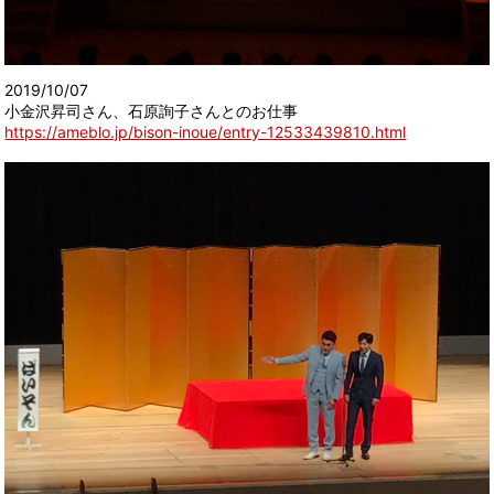
2019/10/07
小金沢昇司さん、石原詢子さんとのお仕事
https://ameblo.jp/bison-inoue/entry-12533439810.html