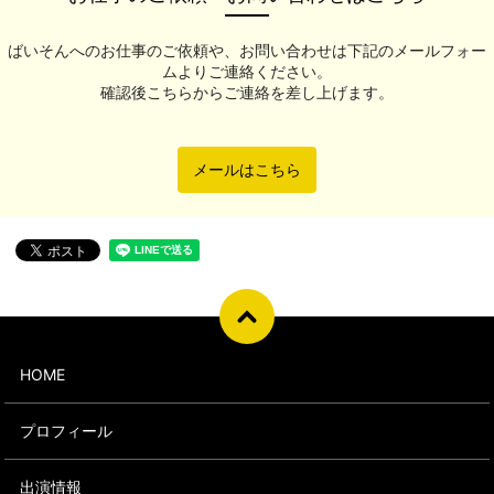
ばいそんへのお仕事のご依頼や、お問い合わせは下記のメールフォー
ムよりご連絡ください。
確認後こちらからご連絡を差し上げます。
メールはこちら
HOME
プロフィール
出演情報