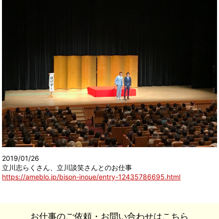
2019/01/26
立川志らくさん、立川談笑さんとのお仕事
https://ameblo.jp/bison-inoue/entry-12435786695.html
お仕事のご依頼・お問い合わせはこちら