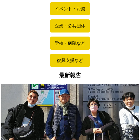
イベント・お祭
企業・公共団体
学校・病院など
復興支援など
最新報告