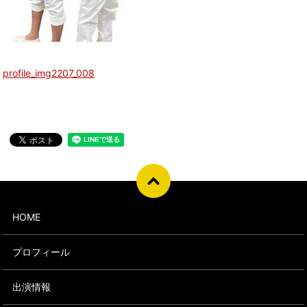
profile_img2207_008
HOME
プロフィール
出演情報