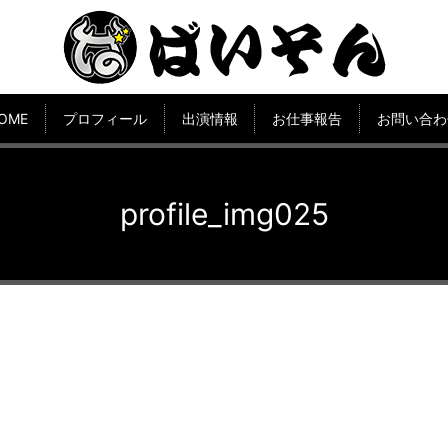
OME
プロフィール
出演情報
お仕事報告
お問い合わ
profile_img025