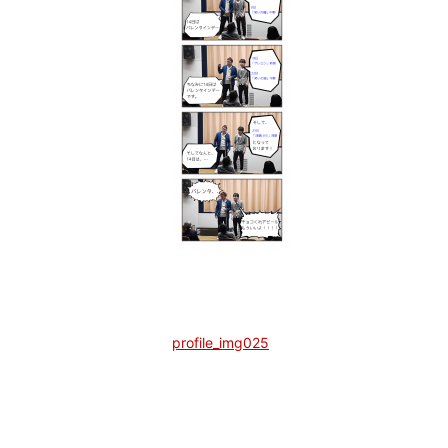
profile_img025