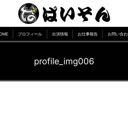
OME
プロフィール
出演情報
お仕事報告
お問い合わ
profile_img006