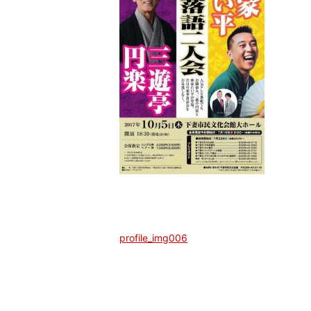
profile_img006