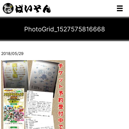
メ
PhotoGrid_1527575816668
2018/05/29