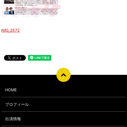
IMG_3572
HOME
プロフィール
出演情報