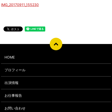
IMG_20170911_155230
HOME
プロフィール
出演情報
お仕事報告
お問い合わせ