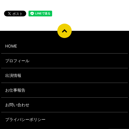
HOME
プロフィール
出演情報
お仕事報告
お問い合わせ
プライバシーポリシー