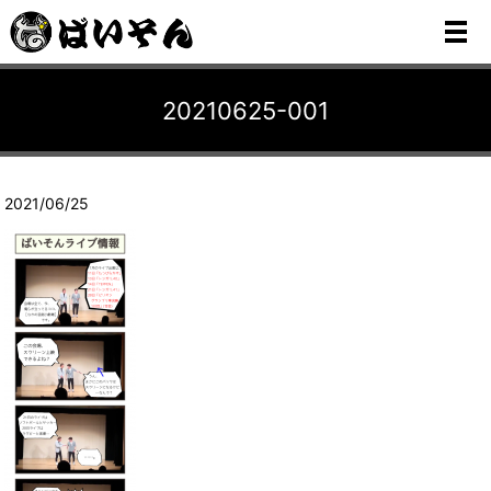
メ
20210625-001
2021/06/25