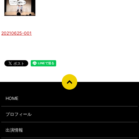
20210625-001
HOME
プロフィール
出演情報