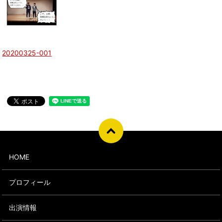
20200325-001
HOME
プロフィール
出演情報