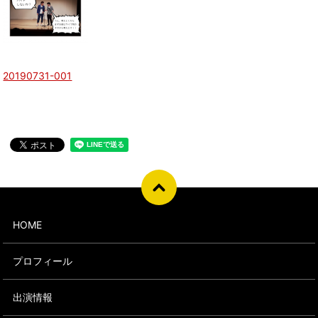
20190731-001
HOME
プロフィール
出演情報