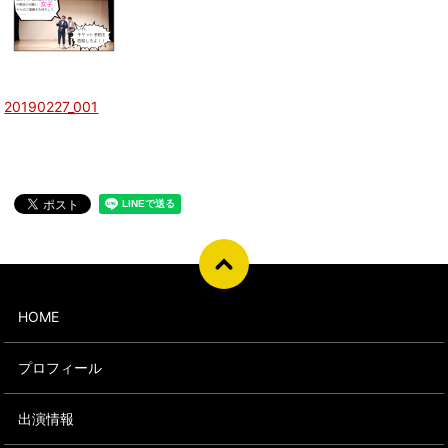
20190227_001
HOME
プロフィール
出演情報