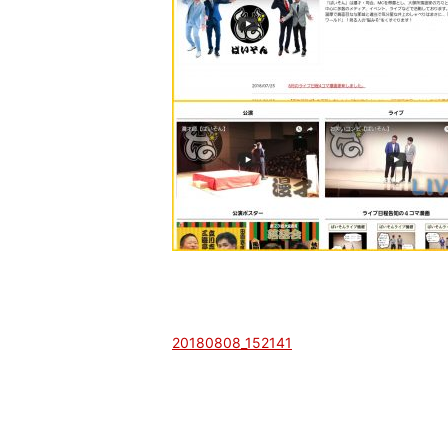
20180808_152141