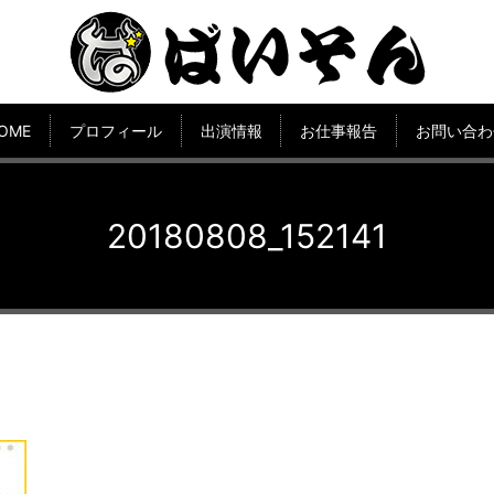
OME
プロフィール
出演情報
お仕事報告
お問い合わ
20180808_152141