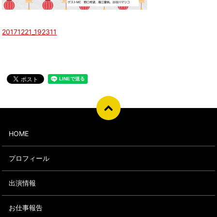
20171221_192311
HOME
プロフィール
出演情報
お仕事報告