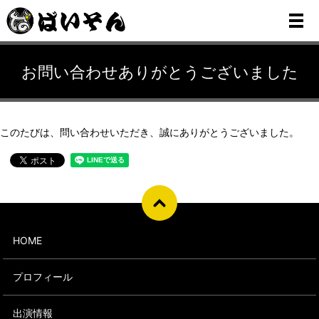
メ
お問い合わせありがとうございました
このたびは、問い合わせいただき、誠にありがとうございました。
HOME
プロフィール
出演情報