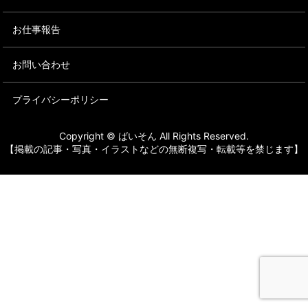
お仕事報告
お問い合わせ
プライバシーポリシー
Copyright © ばいそん All Rights Reserved.
【掲載の記事・写真・イラストなどの無断複写・転載等を禁じます】