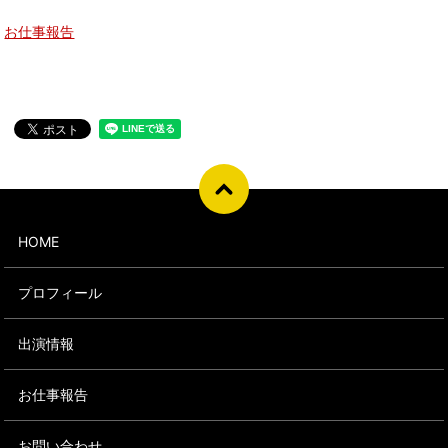
お仕事報告
HOME
プロフィール
出演情報
お仕事報告
お問い合わせ