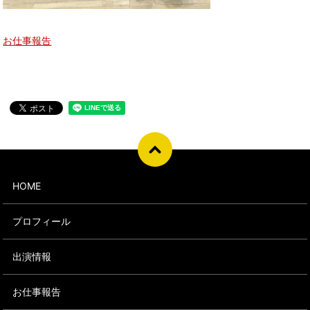
お仕事報告
HOME
プロフィール
出演情報
お仕事報告