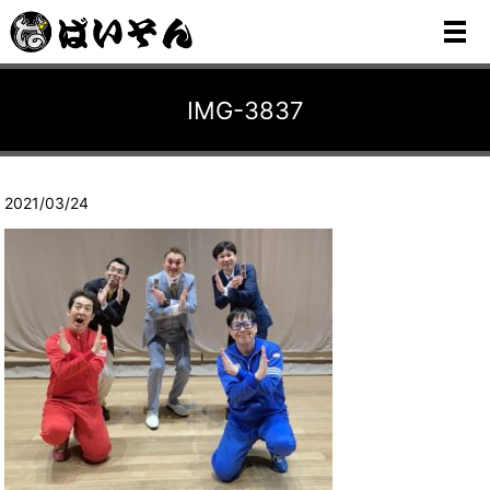
メ
IMG-3837
2021/03/24