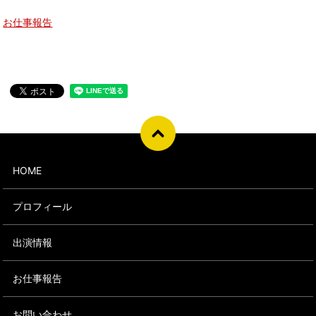
お仕事報告
HOME
プロフィール
出演情報
お仕事報告
お問い合わせ