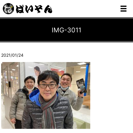
メ
IMG-3011
2021/01/24