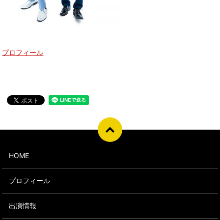
プロフィール
HOME
プロフィール
出演情報