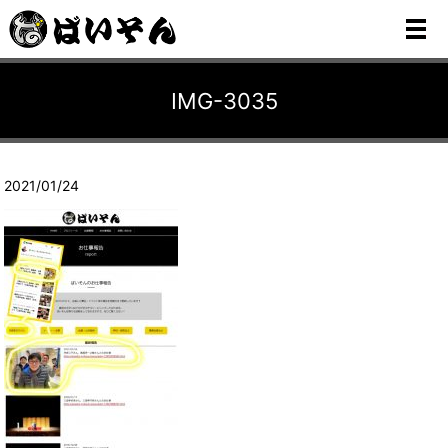
メ
IMG-3035
2021/01/24