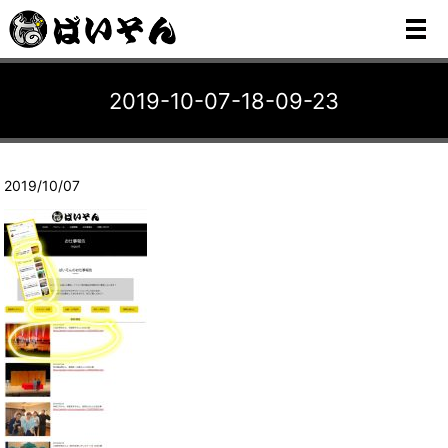
メ
2019-10-07-18-09-23
2019/10/07