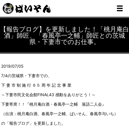
メ
【報告ブログ】を更新しました！「桃月庵白
酒」師匠、「春風亭一之輔」師匠との茨城
県・下妻市でのお仕事。
2019/07/05
7/4の茨城県・下妻市での、
下 妻 市 制 施 行 ６５ 周 年 記 念 事 業
～下妻市民文化会館FINAL43 感動をありがとう！～
下妻寄席！！『桃月庵白酒・春風亭一之輔 落語二人会』
（出演：桃月庵白酒、春風亭一之輔、ばいそん、春風亭与いち）
の「報告ブログ」を更新しました。