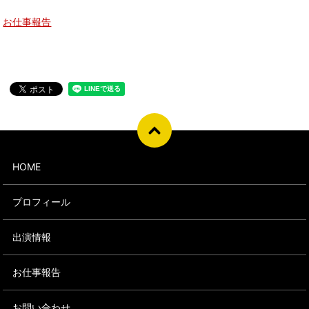
お仕事報告
HOME
プロフィール
出演情報
お仕事報告
お問い合わせ