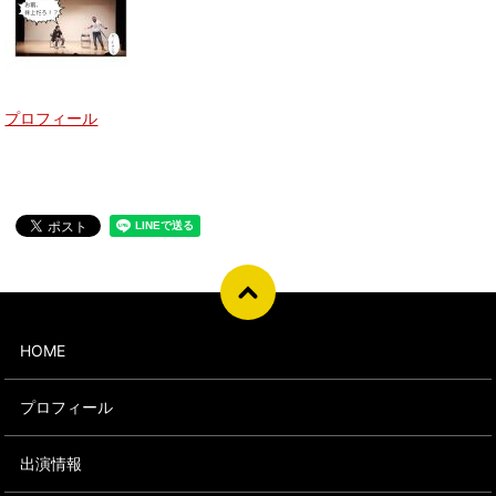
プロフィール
HOME
プロフィール
出演情報