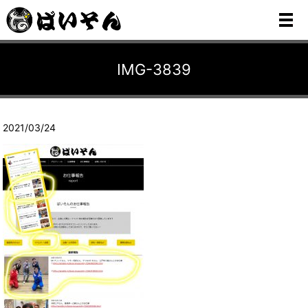
メ
IMG-3839
2021/03/24