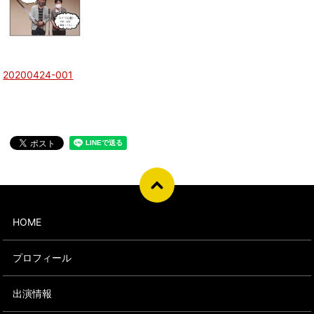
20200424-001
HOME
プロフィール
出演情報