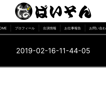
OME
プロフィール
出演情報
お仕事報告
お問い合わ
2019-02-16-11-44-05