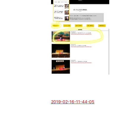
2019-02-16-11-44-05