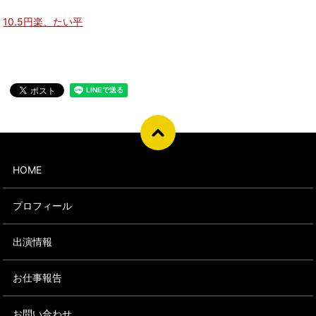
10.5円楽、たい平
HOME
プロフィール
出演情報
お仕事報告
お問い合わせ